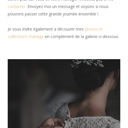
contacter
. Envoyez moi un message et voyons si nous
pouvons passer cette grande journée ensemble !
Je vous invite également a découvrir mes
photos et
collections mariage
en complément de la galerie ci-dessous.