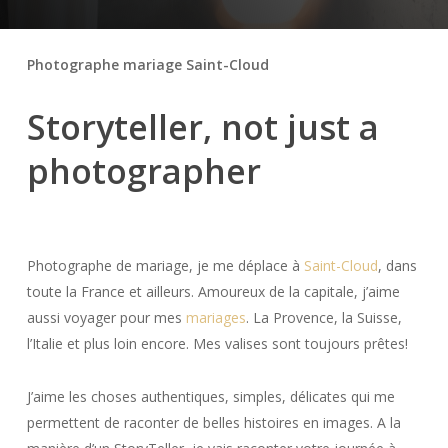
Photographe mariage Saint-Cloud
Storyteller, not just a
photographer
Photographe de mariage, je me déplace à
Saint-Cloud
, dans
toute la France et ailleurs. Amoureux de la capitale, j’aime
aussi voyager pour mes
mariages
. La Provence, la Suisse,
l’Italie et plus loin encore. Mes valises sont toujours prêtes!
J’aime les choses authentiques, simples, délicates qui me
permettent de raconter de belles histoires en images. A la