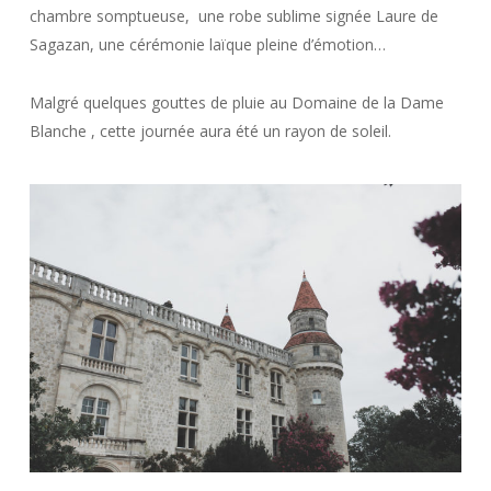
chambre somptueuse, une robe sublime signée Laure de
Sagazan, une cérémonie laïque pleine d’émotion…
Malgré quelques gouttes de pluie au Domaine de la Dame
Blanche , cette journée aura été un rayon de soleil.