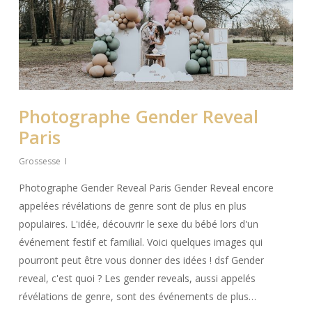
Photographe Gender Reveal
Paris
Grossesse
Photographe Gender Reveal Paris Gender Reveal encore
appelées révélations de genre sont de plus en plus
populaires. L'idée, découvrir le sexe du bébé lors d'un
événement festif et familial. Voici quelques images qui
pourront peut être vous donner des idées ! dsf Gender
reveal, c'est quoi ? Les gender reveals, aussi appelés
révélations de genre, sont des événements de plus…