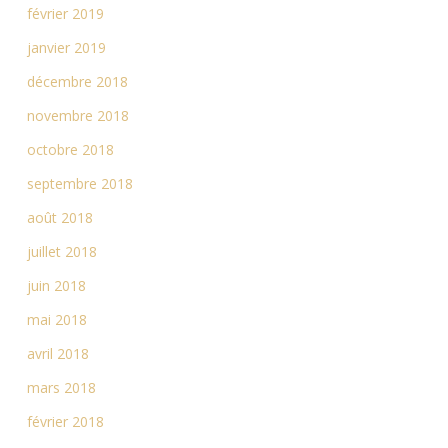
février 2019
janvier 2019
décembre 2018
novembre 2018
octobre 2018
septembre 2018
août 2018
juillet 2018
juin 2018
mai 2018
avril 2018
mars 2018
février 2018