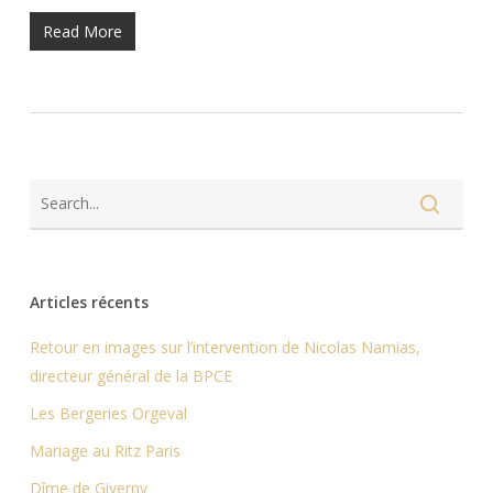
Read More
Articles récents
Retour en images sur l’intervention de Nicolas Namias,
directeur général de la BPCE
Les Bergeries Orgeval
Mariage au Ritz Paris
Dîme de Giverny