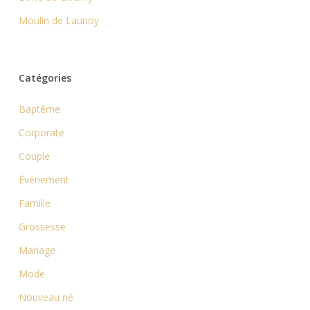
Moulin de Launoy
Catégories
Baptême
Corporate
Couple
Événement
Famille
Grossesse
Mariage
Mode
Nouveau né