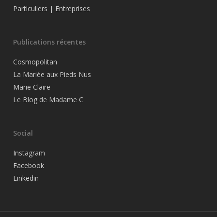
Particuliers
|
Entreprises
Publications récentes
Cosmopolitan
La Mariée aux Pieds Nus
Marie Claire
Le Blog de Madame C
Social
Instagram
Facebook
Linkedin