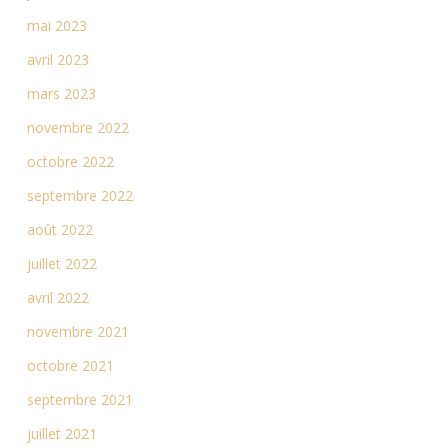
mai 2023
avril 2023
mars 2023
novembre 2022
octobre 2022
septembre 2022
août 2022
juillet 2022
avril 2022
novembre 2021
octobre 2021
septembre 2021
juillet 2021