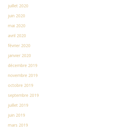
juillet 2020
juin 2020
mai 2020
avril 2020
février 2020
janvier 2020
décembre 2019
novembre 2019
octobre 2019
septembre 2019
juillet 2019
juin 2019
mars 2019