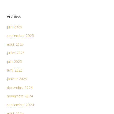
Archives
juin 2026
septembre 2025
août 2025
juillet 2025
juin 2025
avril 2025
janvier 2025
décembre 2024
novembre 2024
septembre 2024
août 2024