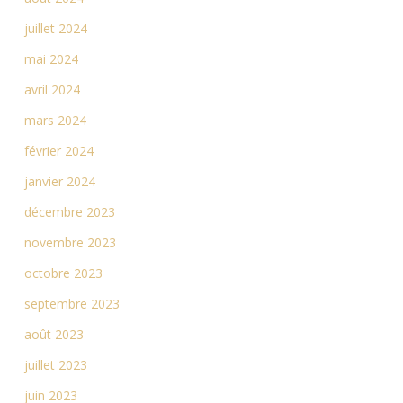
juillet 2024
mai 2024
avril 2024
mars 2024
février 2024
janvier 2024
décembre 2023
novembre 2023
octobre 2023
septembre 2023
août 2023
juillet 2023
juin 2023