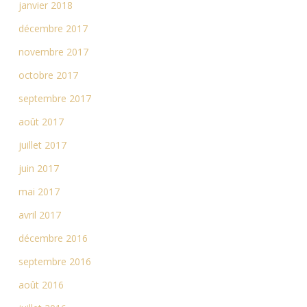
janvier 2018
décembre 2017
novembre 2017
octobre 2017
septembre 2017
août 2017
juillet 2017
juin 2017
mai 2017
avril 2017
décembre 2016
septembre 2016
août 2016