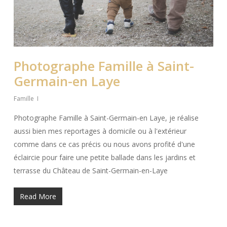
Photographe Famille à Saint-
Germain-en Laye
Famille
Photographe Famille à Saint-Germain-en Laye, je réalise
aussi bien mes reportages à domicile ou à l'extérieur
comme dans ce cas précis ou nous avons profité d'une
éclaircie pour faire une petite ballade dans les jardins et
terrasse du Château de Saint-Germain-en-Laye
Read More