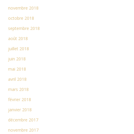
novembre 2018
octobre 2018
septembre 2018
août 2018
juillet 2018
juin 2018
mai 2018
avril 2018
mars 2018
février 2018
janvier 2018
décembre 2017
novembre 2017