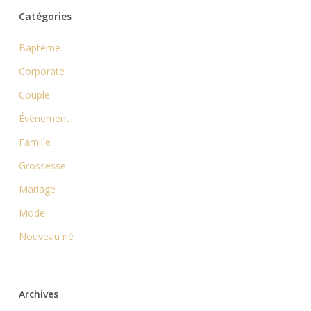
Catégories
Baptême
Corporate
Couple
Événement
Famille
Grossesse
Mariage
Mode
Nouveau né
Archives