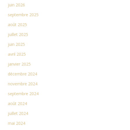
juin 2026
septembre 2025
août 2025
juillet 2025
juin 2025
avril 2025
janvier 2025
décembre 2024
novembre 2024
septembre 2024
août 2024
juillet 2024
mai 2024