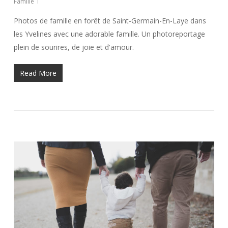
Famille
Photos de famille en forêt de Saint-Germain-En-Laye dans
les Yvelines avec une adorable famille. Un photoreportage
plein de sourires, de joie et d'amour.
Read More