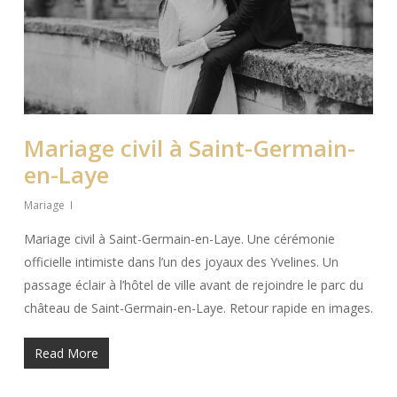
Mariage civil à Saint-Germain-
en-Laye
Mariage
Mariage civil à Saint-Germain-en-Laye. Une cérémonie
officielle intimiste dans l’un des joyaux des Yvelines. Un
passage éclair à l’hôtel de ville avant de rejoindre le parc du
château de Saint-Germain-en-Laye. Retour rapide en images.
Read More