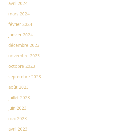
avril 2024
mars 2024
février 2024
janvier 2024
décembre 2023
novembre 2023
octobre 2023
septembre 2023
août 2023
juillet 2023
juin 2023
mai 2023
avril 2023