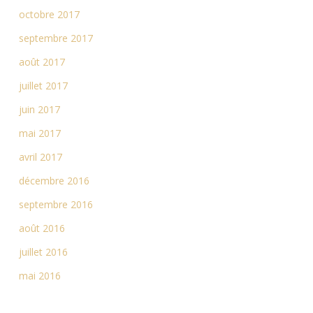
octobre 2017
septembre 2017
août 2017
juillet 2017
juin 2017
mai 2017
avril 2017
décembre 2016
septembre 2016
août 2016
juillet 2016
mai 2016