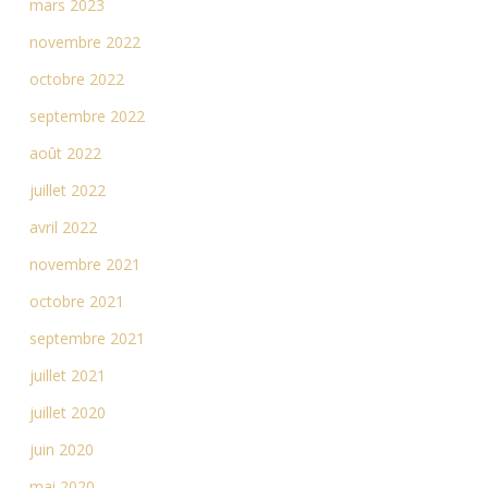
mars 2023
novembre 2022
octobre 2022
septembre 2022
août 2022
juillet 2022
avril 2022
novembre 2021
octobre 2021
septembre 2021
juillet 2021
juillet 2020
juin 2020
mai 2020