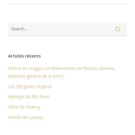
Articles récents
Retour en images sur l’intervention de Nicolas Namias,
directeur général de la BPCE
Les Bergeries Orgeval
Mariage au Ritz Paris
Dîme de Giverny
Moulin de Launoy