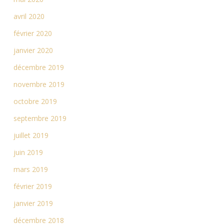
avril 2020
février 2020
janvier 2020
décembre 2019
novembre 2019
octobre 2019
septembre 2019
juillet 2019
juin 2019
mars 2019
février 2019
janvier 2019
décembre 2018