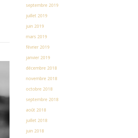
septembre 2019
juillet 2019
juin 2019
mars 2019
février 2019
janvier 2019
décembre 2018
novembre 2018
octobre 2018
septembre 2018
août 2018
juillet 2018
juin 2018