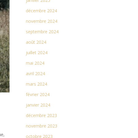
janvier 2025
décembre 2024
novembre 2024
septembre 2024
août 2024
juillet 2024
mai 2024
avril 2024
mars 2024
février 2024
janvier 2024
décembre 2023
novembre 2023
ue,
octobre 2023