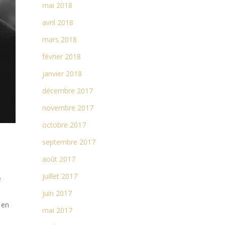
mai 2018
avril 2018
mars 2018
février 2018
janvier 2018
décembre 2017
novembre 2017
octobre 2017
septembre 2017
août 2017
juillet 2017
e
juin 2017
 en
mai 2017