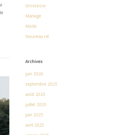
ui
Grossesse
le
Mariage
Mode
Nouveau né
Archives
juin 2026
septembre 2025
août 2025
juillet 2025
juin 2025
avril 2025