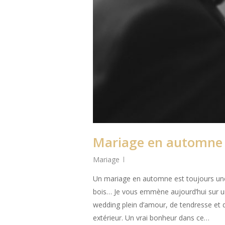
Mariage en automne
Mariage
Un mariage en automne est toujours une 
bois… Je vous emmène aujourd’hui sur u
wedding plein d’amour, de tendresse et
extérieur. Un vrai bonheur dans ce…