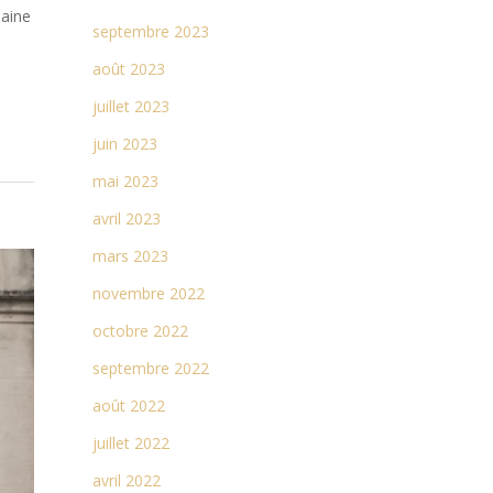
maine
septembre 2023
août 2023
juillet 2023
juin 2023
mai 2023
avril 2023
mars 2023
novembre 2022
octobre 2022
septembre 2022
août 2022
juillet 2022
avril 2022