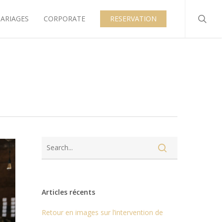
searc
ARIAGES
CORPORATE
RESERVATION
Articles récents
Retour en images sur l’intervention de