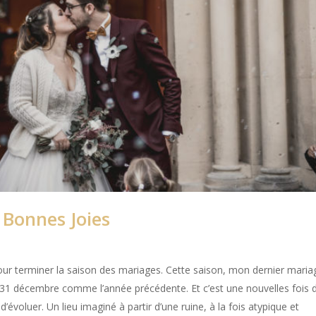
 Bonnes Joies
ur terminer la saison des mariages. Cette saison, mon dernier maria
n 31 décembre comme l’année précédente. Et c’est une nouvelles fois 
’évoluer. Un lieu imaginé à partir d’une ruine, à la fois atypique et