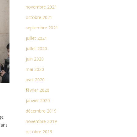
novembre 2021
octobre 2021
septembre 2021
juillet 2021
juillet 2020
juin 2020
mai 2020
avril 2020
février 2020
janvier 2020
décembre 2019
ge
novembre 2019
dans
octobre 2019