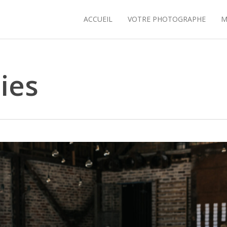
ACCUEIL
VOTRE PHOTOGRAPHE
M
ies