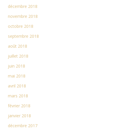
décembre 2018
novembre 2018
octobre 2018
septembre 2018
août 2018
juillet 2018
juin 2018
mai 2018
avril 2018
mars 2018
février 2018
janvier 2018
décembre 2017