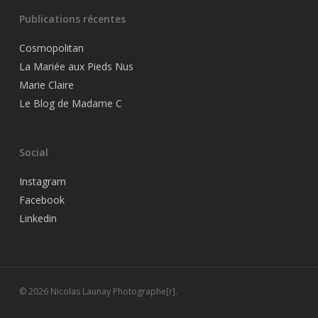
Publications récentes
Cosmopolitan
La Mariée aux Pieds Nus
Marie Claire
Le Blog de Madame C
Social
Instagram
Facebook
Linkedin
© 2026 Nicolas Launay Photographe[r].