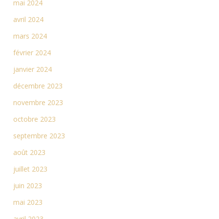
mai 2024
avril 2024
mars 2024
février 2024
janvier 2024
décembre 2023
novembre 2023
octobre 2023
septembre 2023
août 2023
juillet 2023
juin 2023
mai 2023
avril 2023