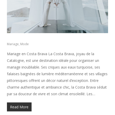
Mariage
,
Mode
Mariage en Costa Brava La Costa Brava, joyau de la
Catalogne, est une destination idéale pour organiser un
mariage inoubliable. Ses criques aux eaux turquoise, ses
falaises baignées de lumière méditerranéenne et ses villages
pittoresques offrent un décor naturel d’exception. Entre
charme authentique et ambiance chic, la Costa Brava séduit
par sa douceur de vivre et son climat ensoleillé. Les…
Read More