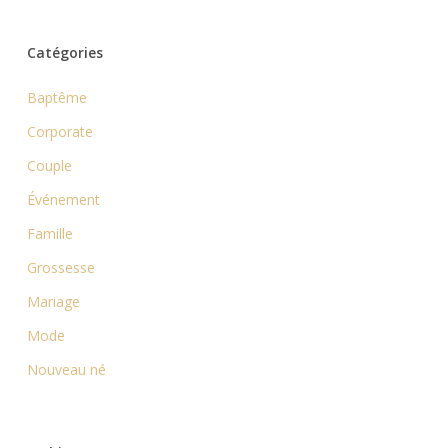
Catégories
Baptême
Corporate
Couple
Événement
Famille
Grossesse
Mariage
Mode
Nouveau né