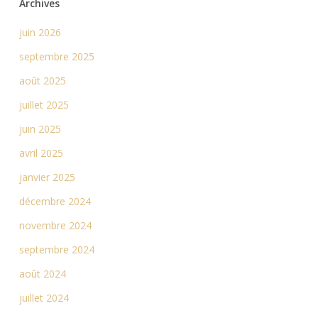
Archives
juin 2026
septembre 2025
août 2025
juillet 2025
juin 2025
avril 2025
janvier 2025
décembre 2024
novembre 2024
septembre 2024
août 2024
juillet 2024