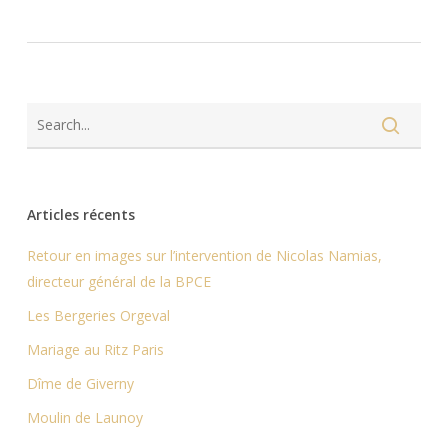
Articles récents
Retour en images sur l’intervention de Nicolas Namias,
directeur général de la BPCE
Les Bergeries Orgeval
Mariage au Ritz Paris
Dîme de Giverny
Moulin de Launoy