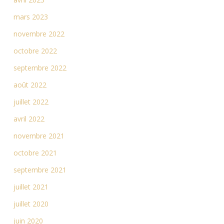
mars 2023
novembre 2022
octobre 2022
septembre 2022
août 2022
juillet 2022
avril 2022
novembre 2021
octobre 2021
septembre 2021
juillet 2021
juillet 2020
juin 2020