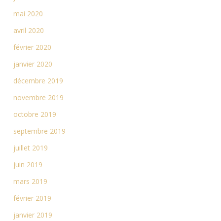
mai 2020
avril 2020
février 2020
janvier 2020
décembre 2019
novembre 2019
octobre 2019
septembre 2019
juillet 2019
juin 2019
mars 2019
février 2019
janvier 2019