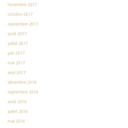
novembre 2017
octobre 2017
septembre 2017
août 2017
juillet 2017
juin 2017
mai 2017
avril 2017
décembre 2016
septembre 2016
août 2016
juillet 2016
mai 2016